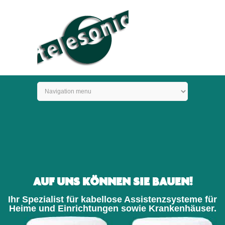
AUF UNS KÖNNEN SIE BAUEN!
Ihr Spezialist für kabellose Assistenzsysteme für
Heime und Einrichtungen sowie Krankenhäuser.